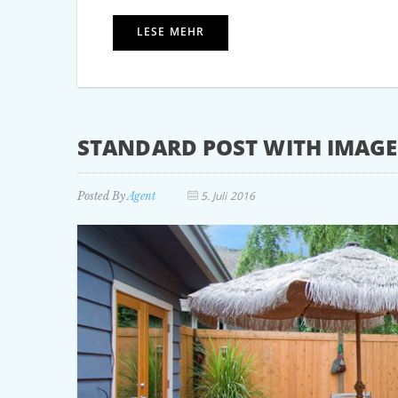
LESE MEHR
STANDARD POST WITH IMAGE
5. Juli 2016
Posted By
Agent