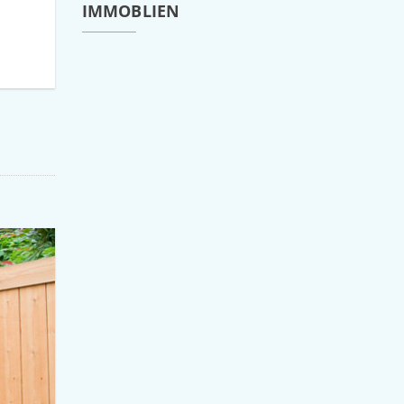
IMMOBLIEN