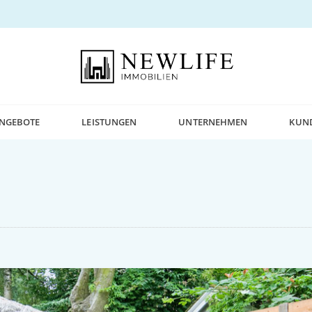
NGEBOTE
LEISTUNGEN
UNTERNEHMEN
KUN