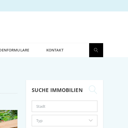
DENFORMULARE
KONTAKT
SUCHE IMMOBILIEN