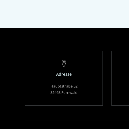
Adresse
Hauptstraße 52
35463 Fernwald