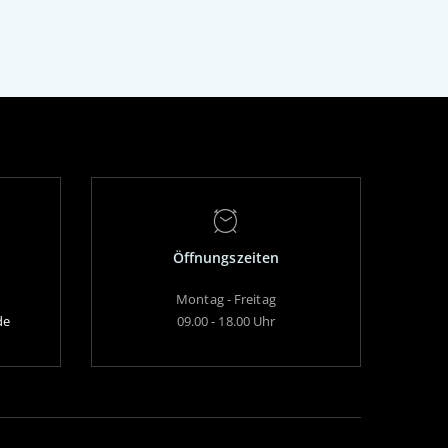
Öffnungszeiten
Montag - Freitag
de
09.00 - 18.00 Uhr