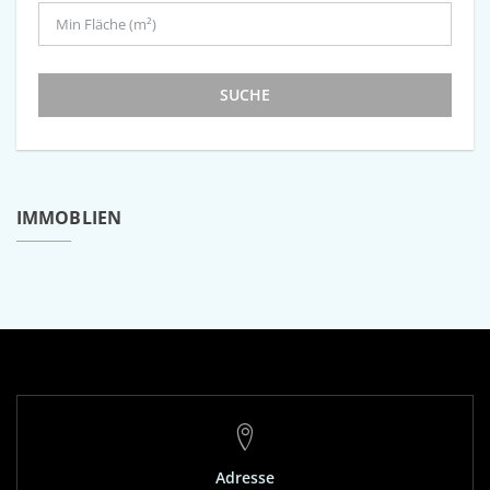
SUCHE
IMMOBLIEN
Adresse