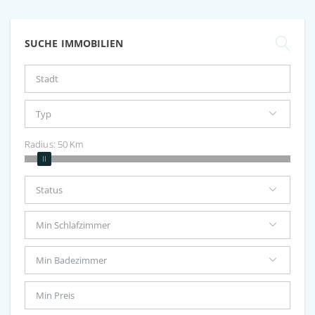
SUCHE IMMOBILIEN
Radius:
50
Km